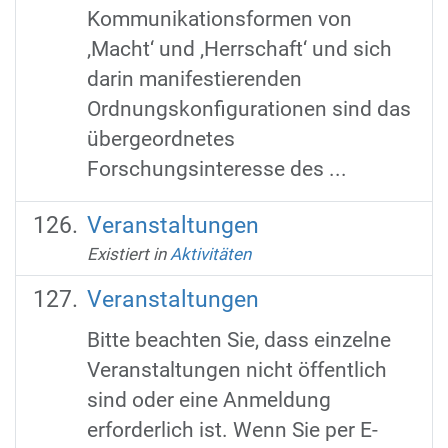
Kommunikationsformen von
‚Macht‘ und ‚Herrschaft‘ und sich
darin manifestierenden
Ordnungskonfigurationen sind das
übergeordnetes
Forschungsinteresse des ...
Veranstaltungen
Existiert in
Aktivitäten
Veranstaltungen
Bitte beachten Sie, dass einzelne
Veranstaltungen nicht öffentlich
sind oder eine Anmeldung
erforderlich ist. Wenn Sie per E-