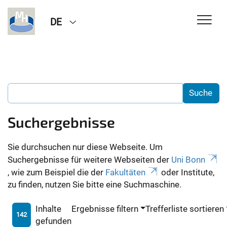
DE
Suchergebnisse
Sie durchsuchen nur diese Webseite. Um
Suchergebnisse für weitere Webseiten der
Uni Bonn
, wie zum Beispiel die der
Fakultäten
oder Institute,
zu finden, nutzen Sie bitte eine Suchmaschine.
Inhalte
Ergebnisse filtern
Trefferliste sortieren
142
gefunden