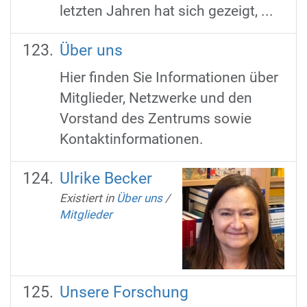
letzten Jahren hat sich gezeigt, ...
Über uns
Hier finden Sie Informationen über
Mitglieder, Netzwerke und den
Vorstand des Zentrums sowie
Kontaktinformationen.
Ulrike Becker
Existiert in
Über uns
/
Mitglieder
Unsere Forschung