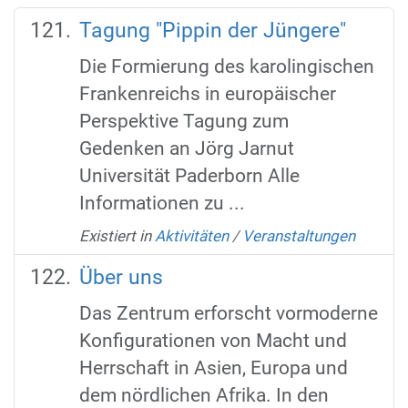
Tagung "Pippin der Jüngere"
Die Formierung des karolingischen
Frankenreichs in europäischer
Perspektive Tagung zum
Gedenken an Jörg Jarnut
Universität Paderborn Alle
Informationen zu ...
Existiert in
Aktivitäten
/
Veranstaltungen
Über uns
Das Zentrum erforscht vormoderne
Konfigurationen von Macht und
Herrschaft in Asien, Europa und
dem nördlichen Afrika. In den