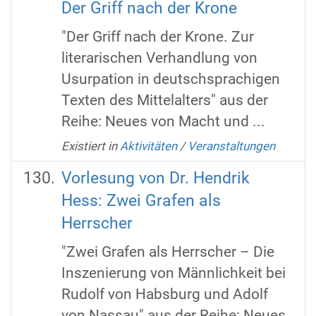
Der Griff nach der Krone
"Der Griff nach der Krone. Zur
literarischen Verhandlung von
Usurpation in deutschsprachigen
Texten des Mittelalters" aus der
Reihe: Neues von Macht und ...
Existiert in
Aktivitäten
/
Veranstaltungen
Vorlesung von Dr. Hendrik
Hess: Zwei Grafen als
Herrscher
"Zwei Grafen als Herrscher – Die
Inszenierung von Männlichkeit bei
Rudolf von Habsburg und Adolf
von Nassau" aus der Reihe: Neues