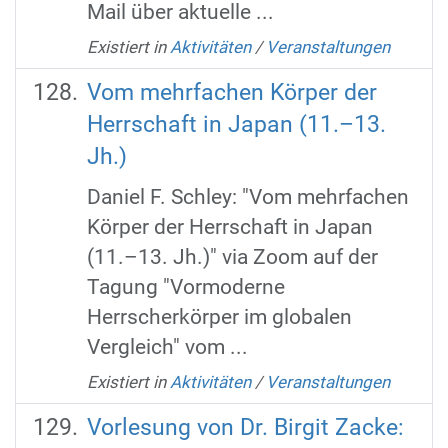
Mail über aktuelle ...
Existiert in
Aktivitäten
/
Veranstaltungen
Vom mehrfachen Körper der
Herrschaft in Japan (11.–13.
Jh.)
Daniel F. Schley: "Vom mehrfachen
Körper der Herrschaft in Japan
(11.–13. Jh.)" via Zoom auf der
Tagung "Vormoderne
Herrscherkörper im globalen
Vergleich" vom ...
Existiert in
Aktivitäten
/
Veranstaltungen
Vorlesung von Dr. Birgit Zacke: