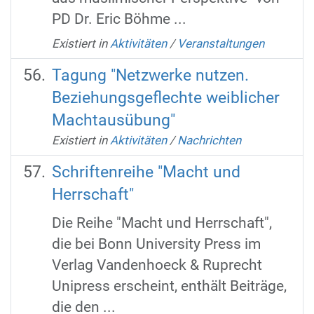
PD Dr. Eric Böhme ...
Existiert in
Aktivitäten
/
Veranstaltungen
Tagung "Netzwerke nutzen.
Beziehungsgeflechte weiblicher
Machtausübung"
Existiert in
Aktivitäten
/
Nachrichten
Schriftenreihe "Macht und
Herrschaft"
Die Reihe "Macht und Herrschaft",
die bei Bonn University Press im
Verlag Vandenhoeck & Ruprecht
Unipress erscheint, enthält Beiträge,
die den ...