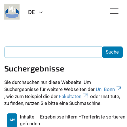
DE
Suchergebnisse
Sie durchsuchen nur diese Webseite. Um
Suchergebnisse für weitere Webseiten der
Uni Bonn
, wie zum Beispiel die der
Fakultäten
oder Institute,
zu finden, nutzen Sie bitte eine Suchmaschine.
Inhalte
Ergebnisse filtern
Trefferliste sortieren
142
gefunden