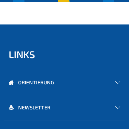
(aktu
ell)
LINKS
ORIENTIERUNG
NEWSLETTER