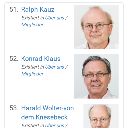
Ralph Kauz
Existiert in
Über uns
/
Mitglieder
Konrad Klaus
Existiert in
Über uns
/
Mitglieder
Harald Wolter-von
dem Knesebeck
Existiert in
Über uns
/