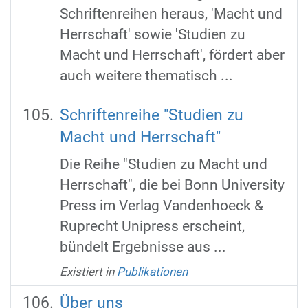
Schriftenreihen heraus, 'Macht und
Herrschaft' sowie 'Studien zu
Macht und Herrschaft', fördert aber
auch weitere thematisch ...
Schriftenreihe "Studien zu
Macht und Herrschaft"
Die Reihe "Studien zu Macht und
Herrschaft", die bei Bonn University
Press im Verlag Vandenhoeck &
Ruprecht Unipress erscheint,
bündelt Ergebnisse aus ...
Existiert in
Publikationen
Über uns