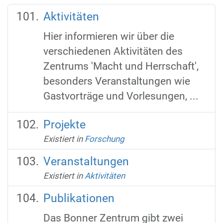
Aktivitäten
Hier informieren wir über die
verschiedenen Aktivitäten des
Zentrums 'Macht und Herrschaft',
besonders Veranstaltungen wie
Gastvorträge und Vorlesungen, ...
Projekte
Existiert in
Forschung
Veranstaltungen
Existiert in
Aktivitäten
Publikationen
Das Bonner Zentrum gibt zwei