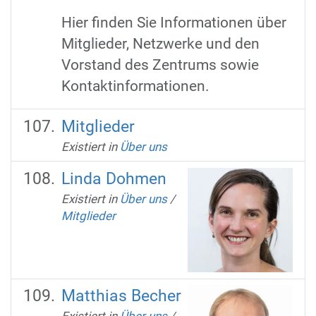
Hier finden Sie Informationen über
Mitglieder, Netzwerke und den
Vorstand des Zentrums sowie
Kontaktinformationen.
Mitglieder
Existiert in
Über uns
Linda Dohmen
Existiert in
Über uns
/
Mitglieder
Matthias Becher