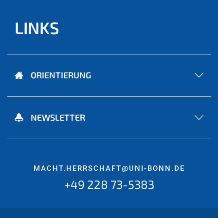
LINKS
ORIENTIERUNG
NEWSLETTER
MACHT.HERRSCHAFT@UNI-BONN.DE
+49 228 73-5383