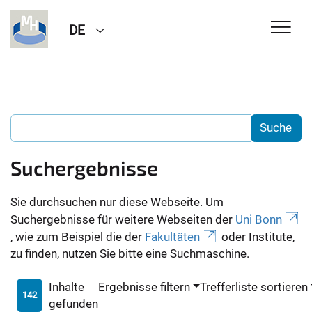
DE
Suchergebnisse
Sie durchsuchen nur diese Webseite. Um
Suchergebnisse für weitere Webseiten der
Uni Bonn
, wie zum Beispiel die der
Fakultäten
oder Institute,
zu finden, nutzen Sie bitte eine Suchmaschine.
Inhalte
Ergebnisse filtern
Trefferliste sortieren
142
gefunden