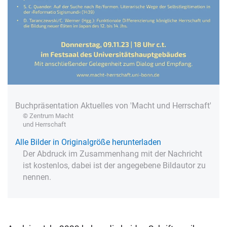
Buchpräsentation Aktuelles von 'Macht und Herrschaft'
© Zentrum Macht
und Herrschaft
Alle Bilder in Originalgröße herunterladen
Der Abdruck im Zusammenhang mit der Nachricht
ist kostenlos, dabei ist der angegebene Bildautor zu
nennen.