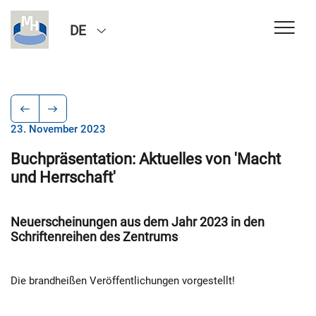
DE
23. November 2023
Buchpräsentation: Aktuelles von 'Macht
und Herrschaft'
Neuerscheinungen aus dem Jahr 2023 in den
Schriftenreihen des Zentrums
Die brandheißen Veröffentlichungen vorgestellt!