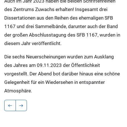
Auch im Jahr 2023 haben die beiden Schriftenreihen
des Zentrums Zuwachs erhalten! Insgesamt drei
Dissertationen aus den Reihen des ehemaligen SFB
1167 und drei Sammelbände, darunter auch der Band
der großen Abschlusstagung des SFB 1167, wurden in
diesem Jahr veröffentlicht.
Die sechs Neuerscheinungen wurden zum Ausklang
des Jahres am 09.11.2023 der Öffentlichkeit
vorgestellt. Der Abend bot darüber hinaus eine schöne
Gelegenheit für ein Wiedersehen in entspannter
Atmosphäre.