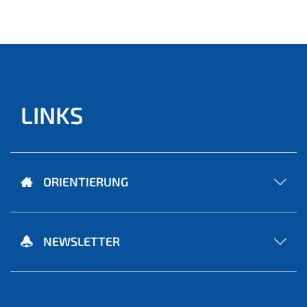
LINKS
ORIENTIERUNG
NEWSLETTER