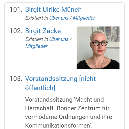
Birgit Ulrike Münch
Existiert in
Über uns
/
Mitglieder
Birgit Zacke
Existiert in
Über uns
/
Mitglieder
Vorstandssitzung [nicht
öffentlich]
Vorstandssitzung 'Macht und
Herrschaft. Bonner Zentrum für
vormoderne Ordnungen und ihre
Kommunikationsformen'.