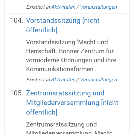
Existiert in
Aktivitäten
/
Veranstaltungen
Vorstandssitzung [nicht
öffentlich]
Vorstandssitzung 'Macht und
Herrschaft. Bonner Zentrum für
vormoderne Ordnungen und ihre
Kommunikationsformen'.
Existiert in
Aktivitäten
/
Veranstaltungen
Zentrumsratssitzung und
Mitgliederversammlung [nicht
öffentlich]
Zentrumsratssitzung und
Mitgliederversammlung 'Macht