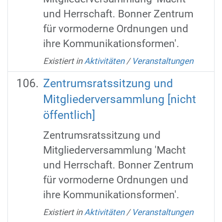
und Herrschaft. Bonner Zentrum
für vormoderne Ordnungen und
ihre Kommunikationsformen'.
Existiert in
Aktivitäten
/
Veranstaltungen
Zentrumsratssitzung und
Mitgliederversammlung [nicht
öffentlich]
Zentrumsratssitzung und
Mitgliederversammlung 'Macht
und Herrschaft. Bonner Zentrum
für vormoderne Ordnungen und
ihre Kommunikationsformen'.
Existiert in
Aktivitäten
/
Veranstaltungen