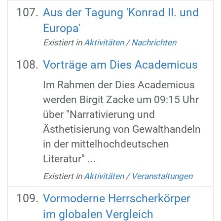
Aus der Tagung 'Konrad II. und
Europa'
Existiert in
Aktivitäten
/
Nachrichten
Vorträge am Dies Academicus
Im Rahmen der Dies Academicus
werden Birgit Zacke um 09:15 Uhr
über "Narrativierung und
Ästhetisierung von Gewalthandeln
in der mittelhochdeutschen
Literatur" ...
Existiert in
Aktivitäten
/
Veranstaltungen
Vormoderne Herrscherkörper
im globalen Vergleich