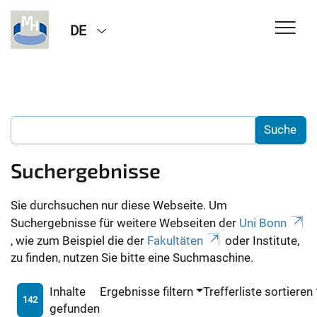
DE
Suchergebnisse
Sie durchsuchen nur diese Webseite. Um
Suchergebnisse für weitere Webseiten der
Uni Bonn
, wie zum Beispiel die der
Fakultäten
oder Institute,
zu finden, nutzen Sie bitte eine Suchmaschine.
Inhalte
Ergebnisse filtern
Trefferliste sortieren
142
gefunden