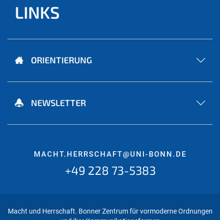
LINKS
ORIENTIERUNG
NEWSLETTER
MACHT.HERRSCHAFT@UNI-BONN.DE
+49 228 73-5383
Macht und Herrschaft. Bonner Zentrum für vormoderne Ordnungen