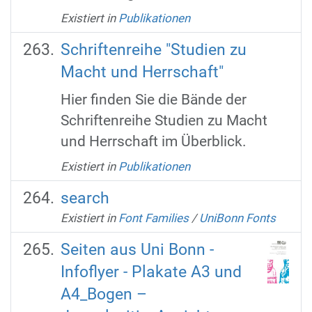
Existiert in
Publikationen
Schriftenreihe "Studien zu
Macht und Herrschaft"
Hier finden Sie die Bände der
Schriftenreihe Studien zu Macht
und Herrschaft im Überblick.
Existiert in
Publikationen
search
Existiert in
Font Families
/
UniBonn Fonts
Seiten aus Uni Bonn -
Infoflyer - Plakate A3 und
A4_Bogen –