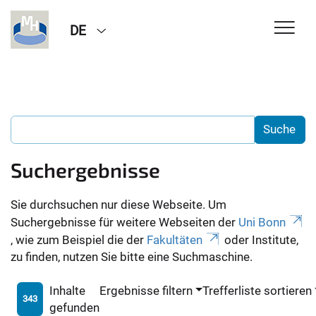
DE
Suchergebnisse
Sie durchsuchen nur diese Webseite. Um
Suchergebnisse für weitere Webseiten der
Uni Bonn
, wie zum Beispiel die der
Fakultäten
oder Institute,
zu finden, nutzen Sie bitte eine Suchmaschine.
Inhalte
Ergebnisse filtern
Trefferliste sortieren
343
gefunden