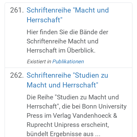
Schriftenreihe "Macht und
Herrschaft"
Hier finden Sie die Bände der
Schriftenreihe Macht und
Herrschaft im Überblick.
Existiert in
Publikationen
Schriftenreihe "Studien zu
Macht und Herrschaft"
Die Reihe "Studien zu Macht und
Herrschaft", die bei Bonn University
Press im Verlag Vandenhoeck &
Ruprecht Unipress erscheint,
bündelt Ergebnisse aus ...